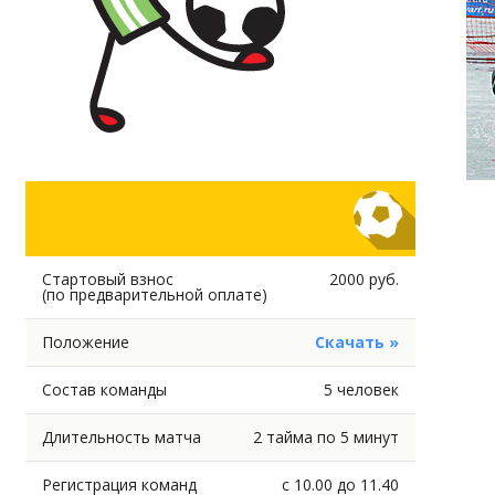
Стартовый взнос
2000 руб.
(по предварительной оплате)
Положение
Скачать »
Состав команды
5 человек
Длительность матча
2 тайма по 5 минут
Регистрация команд
с 10.00 до 11.40