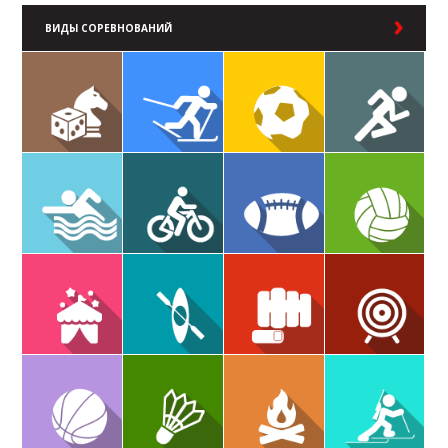
ВИДЫ СОРЕВНОВАНИЙ
В РАЗДЕЛ