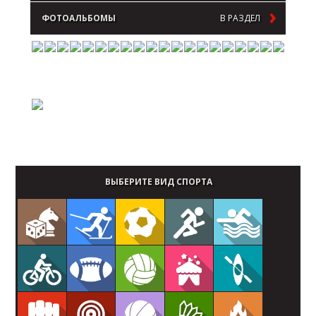
ФОТОАЛЬБОМЫ
В РАЗДЕЛ
ВЫБЕРИТЕ ВИД СПОРТА