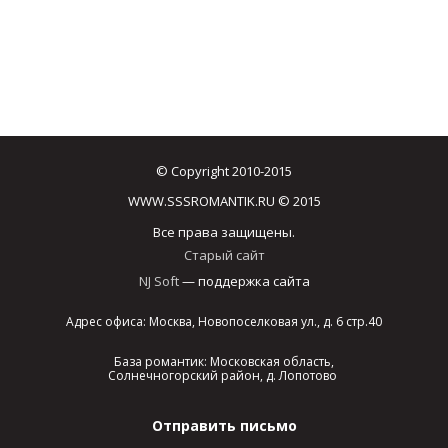
© Copyright 2010-2015
WWW.SSSROMANTIK.RU © 2015
Все права защищены.
Старый сайт
NJ Soft
— поддержка сайта
Адрес офиса: Москва, Новопоселковая ул., д. 6 стр.40
База романтик: Московская область,
Солнечногорский район, д. Лопотово
Отправить письмо