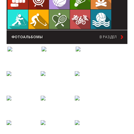
ФОТОАЛЬБОМЫ
В РАЗДЕЛ