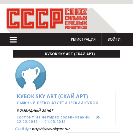
РЕГИСТРАЦИЯ
ВОЙТИ
КУБОК SKY ART (СКАЙ АРТ)
КУБОК SKY ART (СКАЙ АРТ)
ЛЫЖНЫЙ ЛЕГКО-АТЛЕТИЧЕСКИЙ КУБОК
Командный зачет
Состоит из четырех соревнований
22.02.2015 — 01.05.2015
Скай Арт
http://www.skyart.ru/