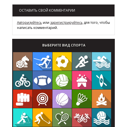
ОСТАВИТЬ СВОЙ КОММЕНТАРИИ
Авторизуйтесь
или
зарегистрируйтесь
для того, чтобы
написать комментарий.
ВЫБЕРИТЕ ВИД СПОРТА