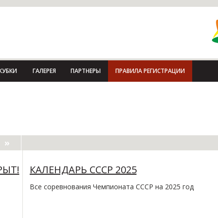
КУБКИ
ГАЛЕРЕЯ
ПАРТНЕРЫ
ПРАВИЛА РЕГИСТРАЦИИ
РЫТ!
КАЛЕНДАРЬ СССР 2025
Все соревнования Чемпионата СССР на 2025 год