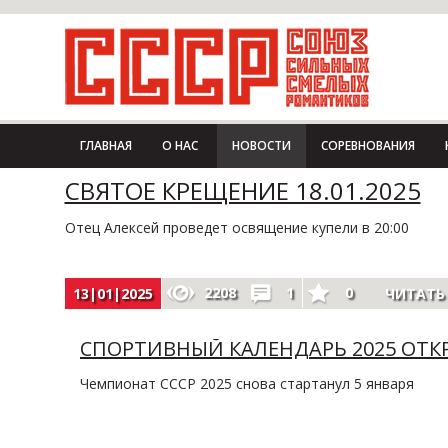
ГЛАВНАЯ
О НАС
НОВОСТИ
СОРЕВНОВАНИЯ
СВЯТОЕ КРЕЩЕНИЕ 18.01.2025
Отец Алексей проведет освящение купели в 20:00
2208
1
0
13|01|2025
ЧИТАТЬ
СПОРТИВНЫЙ КАЛЕНДАРЬ 2025 ОТК
Чемпионат СССР 2025 снова стартанул 5 января