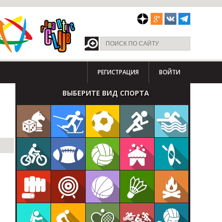
РЕГИСТРАЦИЯ
ВОЙТИ
ВЫБЕРИТЕ ВИД СПОРТА