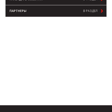
ПАРТНЕРЫ
В РАЗДЕЛ