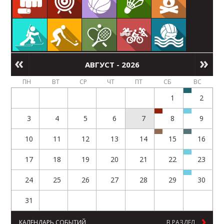
АВГУСТ - 2026
ПН
ВТ
СР
ЧТ
ПТ
СБ
ВС
1
2
3
4
5
6
7
8
9
10
11
12
13
14
15
16
17
18
19
20
21
22
23
24
25
26
27
28
29
30
31
КАЛЕНДАРЬ СОБЫТИЙ
В РАЗДЕЛ