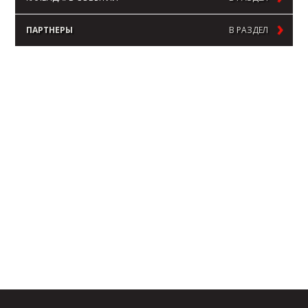
ПАРТНЕРЫ
В РАЗДЕЛ