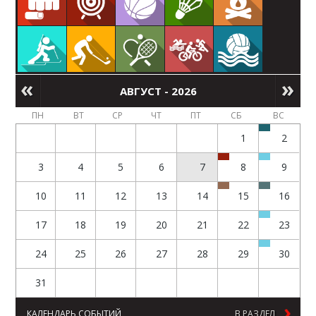
АВГУСТ - 2026
ПН
ВТ
СР
ЧТ
ПТ
СБ
ВС
1
2
3
4
5
6
7
8
9
10
11
12
13
14
15
16
17
18
19
20
21
22
23
24
25
26
27
28
29
30
31
КАЛЕНДАРЬ СОБЫТИЙ
В РАЗДЕЛ