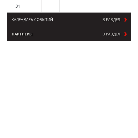
31
КАЛЕНДАРЬ СОБЫТИЙ
В РАЗДЕЛ
ПАРТНЕРЫ
В РАЗДЕЛ