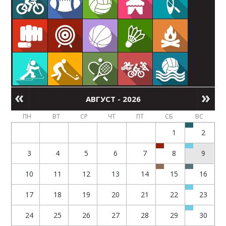
АВГУСТ - 2026
ПН
ВТ
СР
ЧТ
ПТ
СБ
ВС
1
2
3
4
5
6
7
8
9
10
11
12
13
14
15
16
17
18
19
20
21
22
23
24
25
26
27
28
29
30