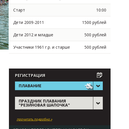
Старт
10:00
Дети 2009-2011
1500 рублей
Дети 2012 и младше
500 рублей
Участники 1961 г.р. и старше
500 рублей
РЕГИСТРАЦИЯ
ПЛАВАНИЕ
ПРАЗДНИК ПЛАВАНИЯ
"РЕЗИНОВАЯ ШАПОЧКА"
прочитать подробно »