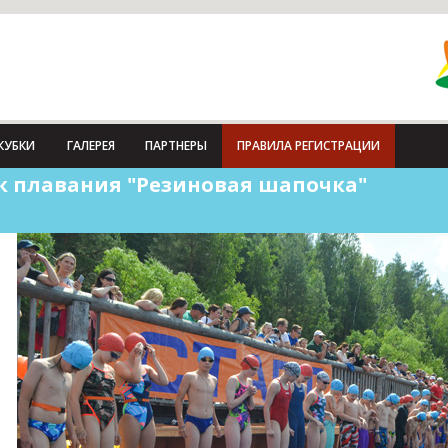
КУБКИ
ГАЛЕРЕЯ
ПАРТНЕРЫ
ПРАВИЛА РЕГИСТРАЦИИ
 плавания "Резиновая шапочка"