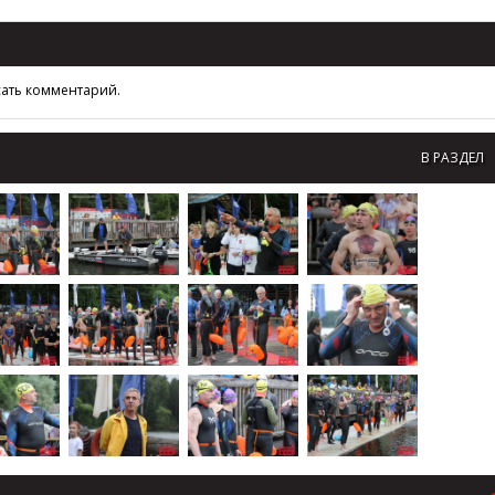
сать комментарий.
В РАЗДЕЛ