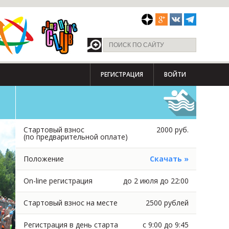
РЕГИСТРАЦИЯ
ВОЙТИ
Стартовый взнос
2000 руб.
(по предварительной оплате)
Положение
Скачать »
On-line регистрация
до 2 июля до 22:00
Стартовый взнос на месте
2500 рублей
Регистрация в день старта
с 9:00 до 9:45