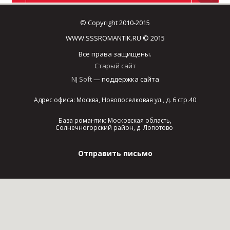
© Copyright 2010-2015
WWW.SSSROMANTIK.RU © 2015
Все права защищены.
Старый сайт
NJ Soft
— поддержка сайта
Адрес офиса: Москва, Новопоселковая ул., д. 6 стр.40
База романтик: Московская область,
Солнечногорский район, д. Лопотово
Отправить письмо