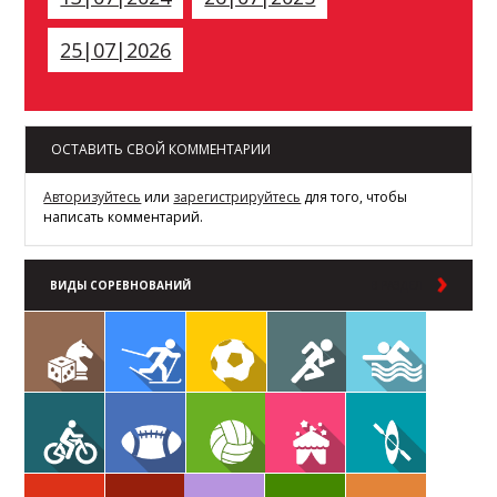
25|07|2026
ОСТАВИТЬ СВОЙ КОММЕНТАРИИ
Авторизуйтесь
или
зарегистрируйтесь
для того, чтобы
написать комментарий.
ВИДЫ СОРЕВНОВАНИЙ
В РАЗДЕЛ