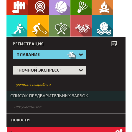
РЕГИСТРАЦИЯ
ПЛАВАНИЕ
"НОЧНОЙ ЭКСПРЕСС"
прочитать подробно »
СПИСОК ПРЕДВАРИТЕЛЬНЫХ ЗАЯВОК
нет участников
НОВОСТИ