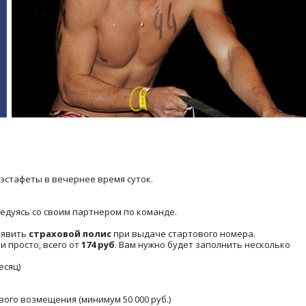
эстафеты в вечернее время суток.
ередуясь со своим партнером по команде.
явить
страховой полис
при выдаче стартового номера.
и просто, всего от
174 руб
. Вам нужно будет заполнить несколько
есяц)
ого возмещения (минимум 50 000 руб.)