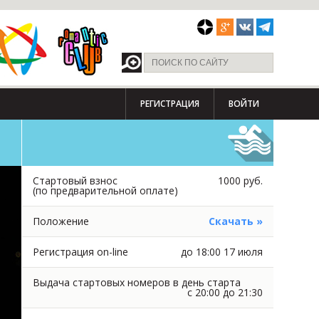
РЕГИСТРАЦИЯ
ВОЙТИ
Стартовый взнос
1000 руб.
(по предварительной оплате)
Положение
Скачать »
Регистрация on-line
до 18:00 17 июля
Выдача стартовых номеров в день старта
с 20:00 до 21:30