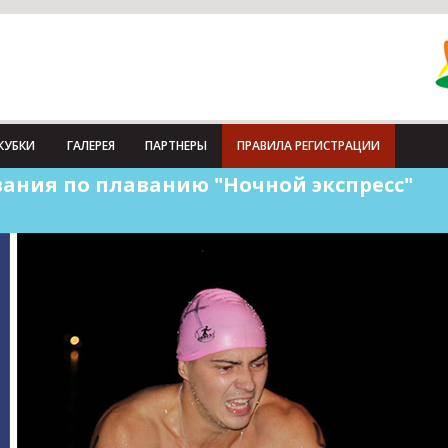
КУБКИ
ГАЛЕРЕЯ
ПАРТНЕРЫ
ПРАВИЛА РЕГИСТРАЦИИ
ания по плаванию "Ночной экспресс"