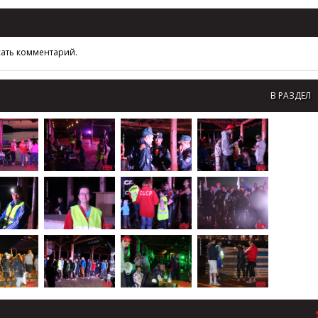
сать комментарий.
В РАЗДЕЛ
В РАЗДЕЛ