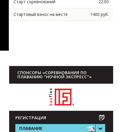
Старт соревнований
22:00
Стартовый взнос на месте
1400 руб.
СПОНСОРЫ «СОРЕВНОВАНИЯ ПО
ПЛАВАНИЮ "НОЧНОЙ ЭКСПРЕСС"»
РЕГИСТРАЦИЯ
ПЛАВАНИЕ