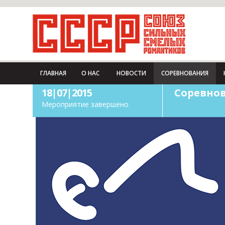
ГЛАВНАЯ
О НАС
НОВОСТИ
СОРЕВНОВАНИЯ
18|07|2015
Соревнов
Мероприятие завершено