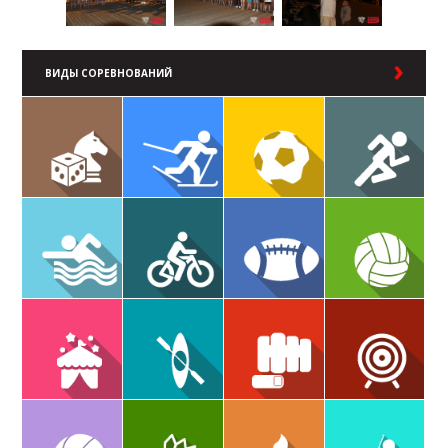
ВИДЫ СОРЕВНОВАНИЙ
В РАЗДЕЛ