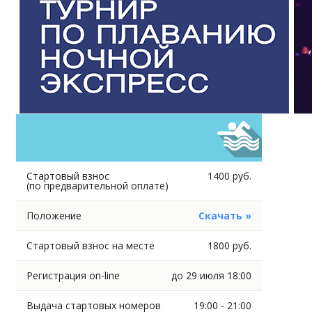
Стартовый взнос
1400 руб.
(по предварительной оплате)
Положение
Скачать »
Стартовый взнос на месте
1800 руб.
Регистрация on-line
до 29 июля 18:00
Выдача стартовых номеров
19:00 - 21:00