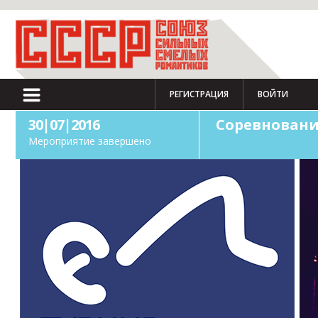
РЕГИСТРАЦИЯ
ВОЙТИ
30|07|2016
Соревновани
Мероприятие завершено