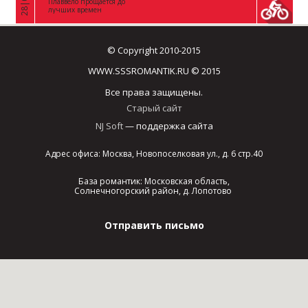
Плаввело прощается до
лучших времен
© Copyright 2010-2015
WWW.SSSROMANTIK.RU © 2015
Все права защищены.
Старый сайт
NJ Soft
— поддержка сайта
Адрес офиса: Москва, Новопоселковая ул., д. 6 стр.40
База романтик: Московская область,
Солнечногорский район, д. Лопотово
Отправить письмо