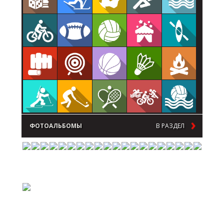
ФОТОАЛЬБОМЫ
В РАЗДЕЛ