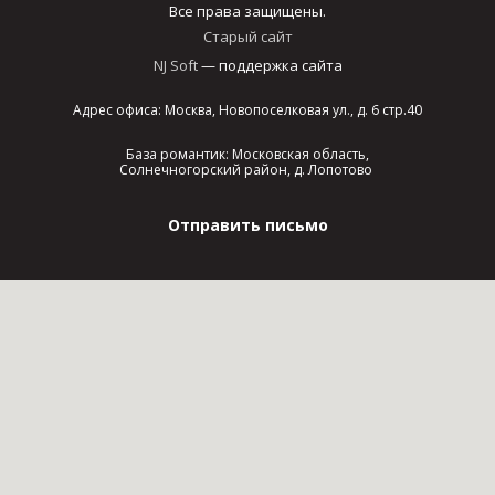
Все права защищены.
Старый сайт
NJ Soft
— поддержка сайта
Адрес офиса: Москва, Новопоселковая ул., д. 6 стр.40
База романтик: Московская область,
Солнечногорский район, д. Лопотово
Отправить письмо