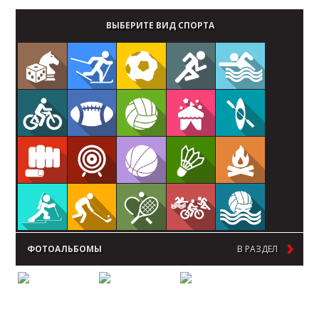
ВЫБЕРИТЕ ВИД СПОРТА
ФОТОАЛЬБОМЫ
В РАЗДЕЛ