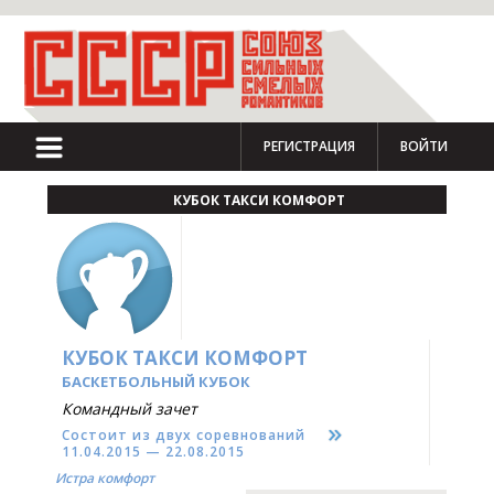
РЕГИСТРАЦИЯ
ВОЙТИ
КУБОК ТАКСИ КОМФОРТ
КУБОК ТАКСИ КОМФОРТ
БАСКЕТБОЛЬНЫЙ КУБОК
Командный зачет
Состоит из двух соревнований
11.04.2015 — 22.08.2015
Истра комфорт