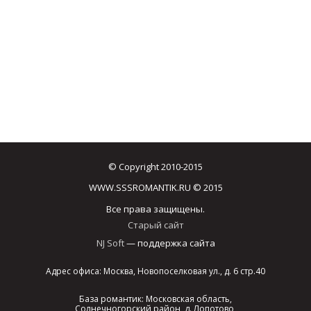
© Copyright 2010-2015
WWW.SSSROMANTIK.RU © 2015
Все права защищены.
Старый сайт
NJ Soft
— поддержка сайта
Адрес офиса: Москва, Новопоселковая ул., д. 6 стр.40
База романтик: Московская область,
Солнечногорский район, д. Лопотово