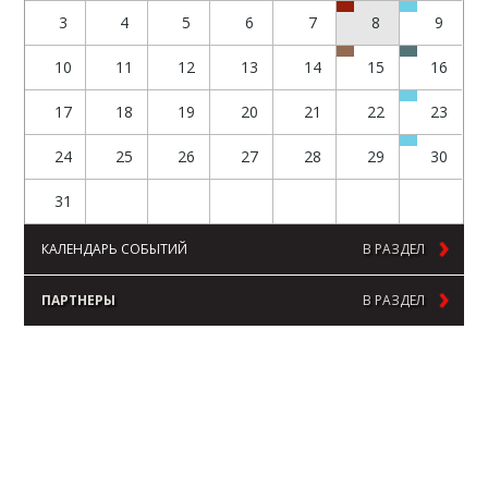
3
4
5
6
7
8
9
10
11
12
13
14
15
16
17
18
19
20
21
22
23
24
25
26
27
28
29
30
31
КАЛЕНДАРЬ СОБЫТИЙ
В РАЗДЕЛ
ПАРТНЕРЫ
В РАЗДЕЛ