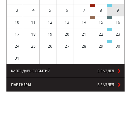
3
4
5
6
7
8
9
10
11
12
13
14
15
16
17
18
19
20
21
22
23
24
25
26
27
28
29
30
31
КАЛЕНДАРЬ СОБЫТИЙ
В РАЗДЕЛ
ПАРТНЕРЫ
В РАЗДЕЛ