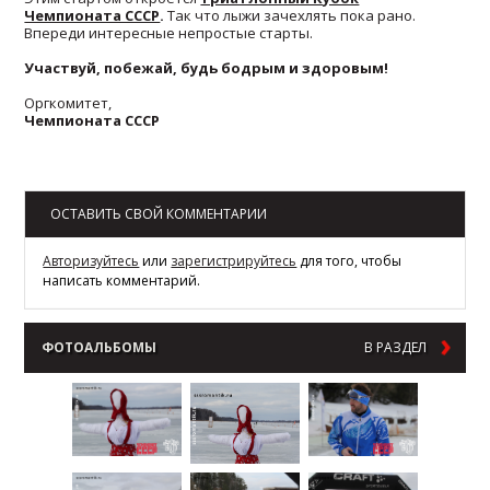
Чемпионата СССР
.
Так что лыжи зачехлять пока рано.
Впереди интересные непростые старты.
Участвуй, побежай, будь бодрым и здоровым!
Оргкомитет,
Чемпионата СССР
Возврат к списку
ОСТАВИТЬ СВОЙ КОММЕНТАРИИ
Авторизуйтесь
или
зарегистрируйтесь
для того, чтобы
написать комментарий.
ФОТОАЛЬБОМЫ
В РАЗДЕЛ