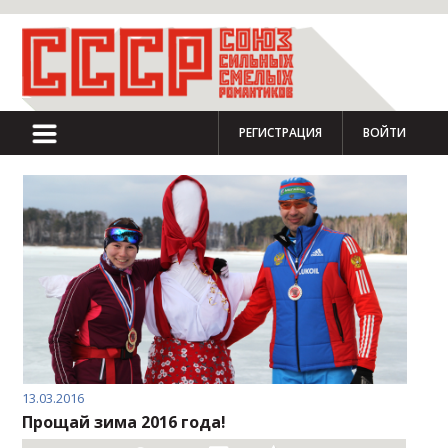
РЕГИСТРАЦИЯ
ВОЙТИ
13.03.2016
Прощай зима 2016 года!