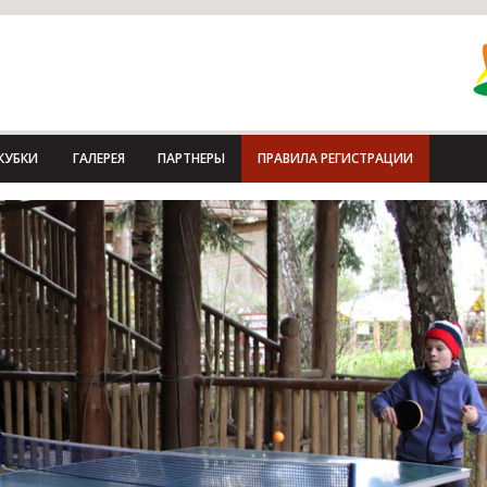
КУБКИ
ГАЛЕРЕЯ
ПАРТНЕРЫ
ПРАВИЛА РЕГИСТРАЦИИ