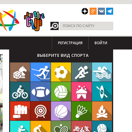
РЕГИСТРАЦИЯ
ВОЙТИ
ВЫБЕРИТЕ ВИД СПОРТА