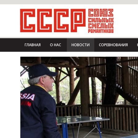
ГЛАВНАЯ
О НАС
НОВОСТИ
СОРЕВНОВАНИЯ