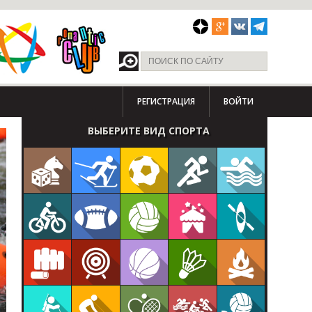
РЕГИСТРАЦИЯ
ВОЙТИ
ВЫБЕРИТЕ ВИД СПОРТА