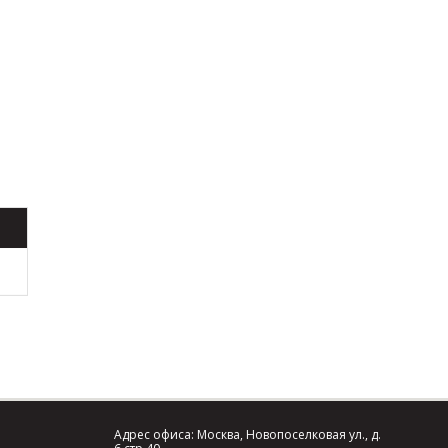
Адрес офиса: Москва, Новопоселковая ул., д.