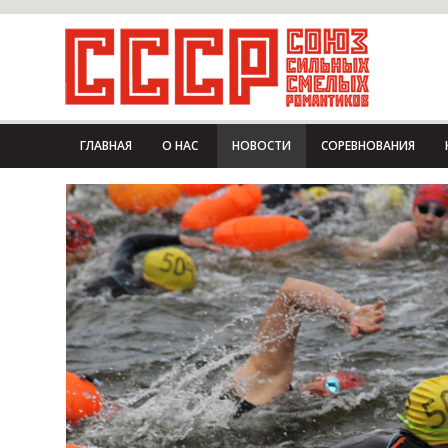
ГЛАВНАЯ
О НАС
НОВОСТИ
СОРЕВНОВАНИЯ