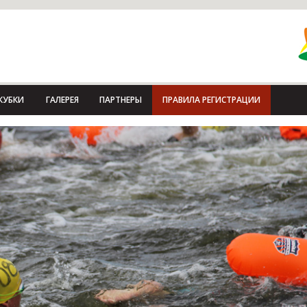
КУБКИ
ГАЛЕРЕЯ
ПАРТНЕРЫ
ПРАВИЛА РЕГИСТРАЦИИ