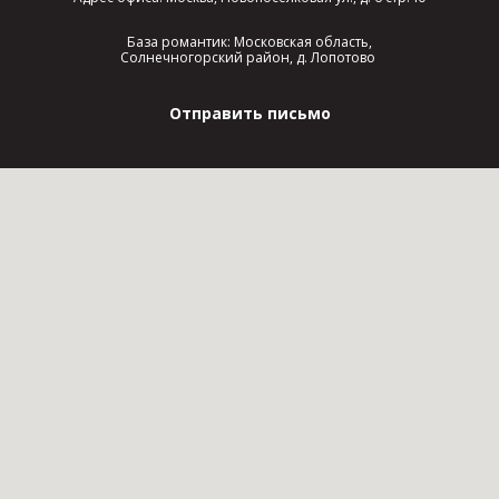
База романтик: Московская область,
Солнечногорский район, д. Лопотово
Отправить письмо