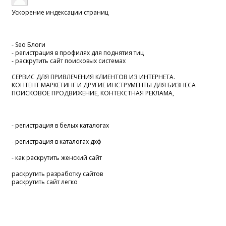
Ускорение индексации страниц
- Seo Блоги
- регистрация в профилях для поднятия тиц
- раскрутить сайт поисковых системах
СЕРВИС ДЛЯ ПРИВЛЕЧЕНИЯ КЛИЕНТОВ ИЗ ИНТЕРНЕТА.
КОНТЕНТ МАРКЕТИНГ И ДРУГИЕ ИНСТРУМЕНТЫ ДЛЯ БИЗНЕСА
ПОИСКОВОЕ ПРОДВИЖЕНИЕ, КОНТЕКСТНАЯ РЕКЛАМА,
- регистрация в белых каталогах
- регистрация в каталогах дхф
- как раскрутить женский сайт
раскрутить разработку сайтов
раскрутить сайт легко