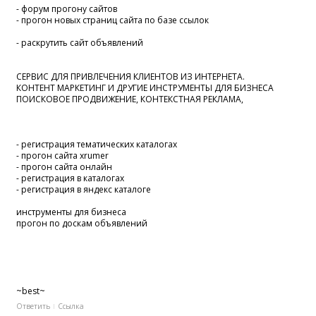
- форум прогону сайтов
- прогон новых страниц сайта по базе ссылок
- раскрутить сайт объявлений
СЕРВИС ДЛЯ ПРИВЛЕЧЕНИЯ КЛИЕНТОВ ИЗ ИНТЕРНЕТА.
КОНТЕНТ МАРКЕТИНГ И ДРУГИЕ ИНСТРУМЕНТЫ ДЛЯ БИЗНЕСА
ПОИСКОВОЕ ПРОДВИЖЕНИЕ, КОНТЕКСТНАЯ РЕКЛАМА,
- регистрация тематических каталогах
- прогон сайта xrumer
- прогон сайта онлайн
- регистрация в каталогах
- регистрация в яндекс каталоге
инструменты для бизнеса
прогон по доскам объявлений
~best~
Ответить
Ссылка